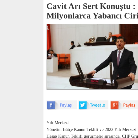
Cavit Arı Sert Konuştu 
Milyonlarca Yabancı Ciri
Yılı Merkezi
Yönetim Bütçe Kanun Teklifi ve 2022 Yılı Merkezi
Hesap Kanun Teklifi görüşmeler sırasında, CHP Gru