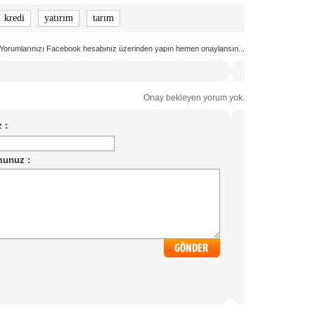
kredi
yatırım
tarım
Yorumlarınızı Facebook hesabınız üzerinden yapın hemen onaylansın...
Onay bekleyen yorum yok.