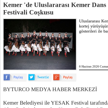
Kemer 'de Uluslararası Kemer Dans
Festivali Coşkusu
Uluslararası Ke
kortej yürüyüşün
gösterileri ile ba
6 Haziran 2026 Cumar
BYTURCO MEDYA HABER MERKEZİ
Kemer Belediyesi ile YESAK Festival tarafınd