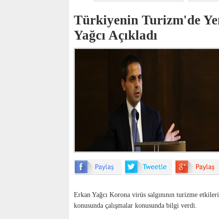
Türkiyenin Turizm'de Ye
Yağcı Açıkladı
Erkan Yağcı Korona virüs salgınının turizme etkiler
konusunda çalışmalar konusunda bilgi verdi.